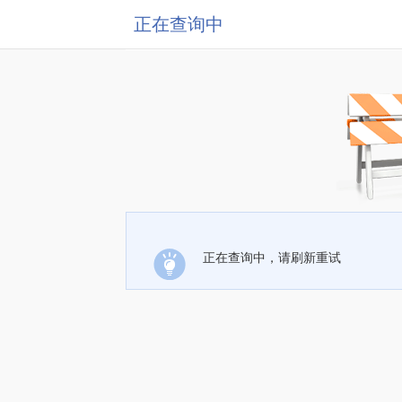
正在查询中
正在查询中，请刷新重试